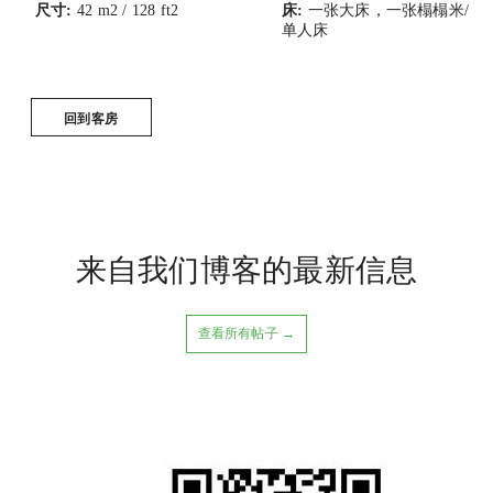
尺寸:
42 m2 / 128 ft2
床:
一张大床，一张榻榻米/
单人床
回到客房
来自我们博客的最新信息
查看所有帖子 →