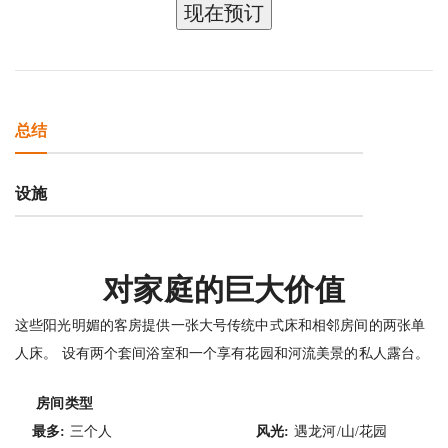
现在预订
总结
设施
对家庭的巨大价值
这些阳光明媚的客房提供一张大号传统中式床和相邻房间的两张单
人床。 设有两个套间浴室和一个享有花园和河流美景的私人露台。
房间类型
最多:
三个人
风光:
遇龙河/山/花园