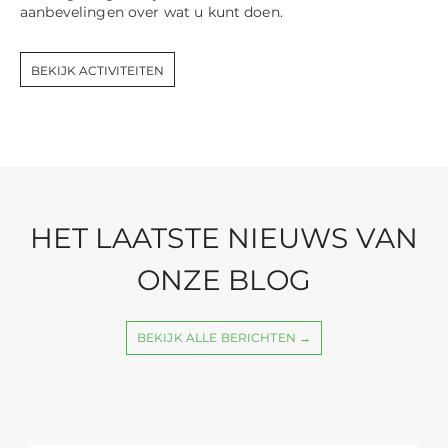
aanbevelingen over wat u kunt doen.
BEKIJK ACTIVITEITEN
HET LAATSTE NIEUWS VAN
ONZE BLOG
BEKIJK ALLE BERICHTEN →