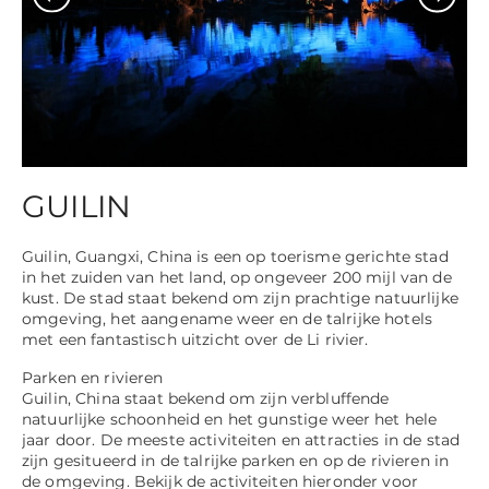
GUILIN
Guilin, Guangxi, China is een op toerisme gerichte stad
in het zuiden van het land, op ongeveer 200 mijl van de
kust. De stad staat bekend om zijn prachtige natuurlijke
omgeving, het aangename weer en de talrijke hotels
met een fantastisch uitzicht over de Li rivier.
Parken en rivieren
Guilin, China staat bekend om zijn verbluffende
natuurlijke schoonheid en het gunstige weer het hele
jaar door. De meeste activiteiten en attracties in de stad
zijn gesitueerd in de talrijke parken en op de rivieren in
de omgeving. Bekijk de activiteiten hieronder voor