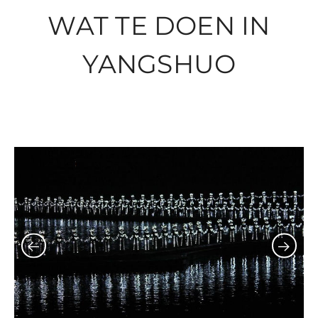
WAT TE DOEN IN
YANGSHUO