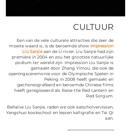
CULTUUR
Een van de vele culturele attracties die zeer de
moeite waard is, is de beroemde show
Impression
Liu Sanjie
aan de Li rivier. Liu Sanjie had zijn
première in 2004 en zou het grootste natuurlijke
podium ter wereld zijn. Impression Liu Sanjie is
gemaakt door Zhang Yimou, die ook de
openingsceremonie voor de Olympische Spelen in
Peking in 2008 heeft gemaakt en
gechoreografeerd en beroemde Chinese films
heeft geregisseerd als
Raise the Red Lantern
en
Red Sorgum
.
Behalve Liu Sanjie, raden we ook aalscholvervissen,
Yangshuo kookschool en lessen kalligrafie en Tai Qi
aan.