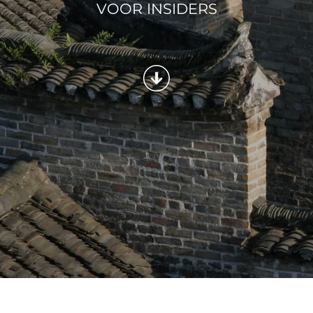
VOOR INSIDERS