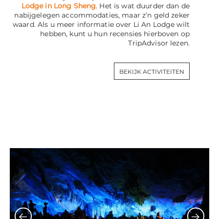
Lodge in Long Sheng
. Het is wat duurder dan de
nabijgelegen accommodaties, maar z’n geld zeker
waard. Als u meer informatie over Li An Lodge wilt
hebben, kunt u hun recensies hierboven op
TripAdvisor lezen.
BEKIJK ACTIVITEITEN