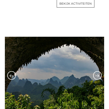
BEKIJK ACTIVITEITEN