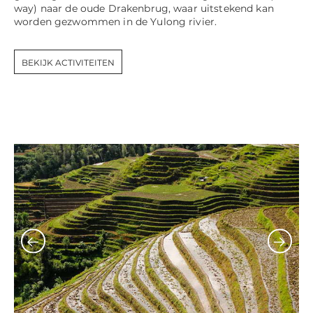
way) naar de oude Drakenbrug, waar uitstekend kan
worden gezwommen in de Yulong rivier.
BEKIJK ACTIVITEITEN