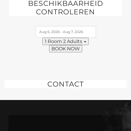
BESCHIKBAARHEID
CONTROLEREN
1 Room
2 Adults
BOOK NOW
CONTACT